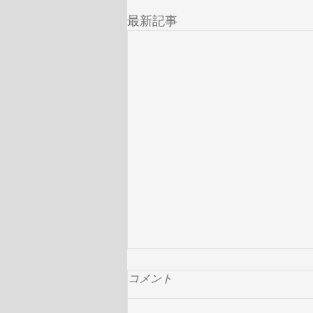
最新記事
コメント