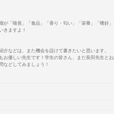
畑が「嗅覚」「食品」「香り・匂い」「栄養」「嗜好」
いきますよ！
紹介などは、また機会を設けて書きたいと思います。
もお優しい先生です！学生の皆さん、まだ長田先生とお
問などしてみましょう！