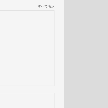
すべて表示