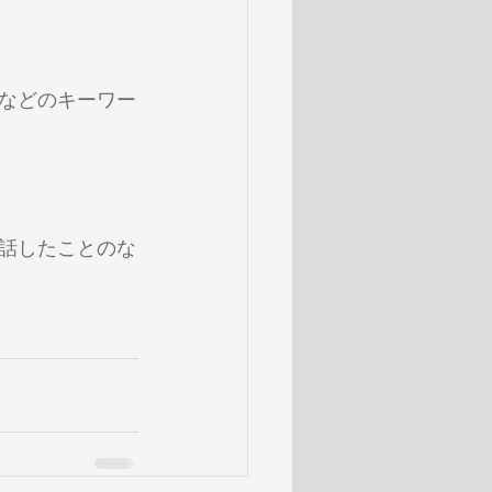
などのキーワー
話したことのな