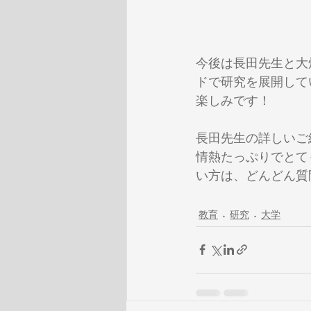
今後は長田先生と大
ドで研究を展開して
楽しみです！
長田先生の詳しいご
情熱たっぷりでとて
い方は、どんどん質
教育
研究
大学