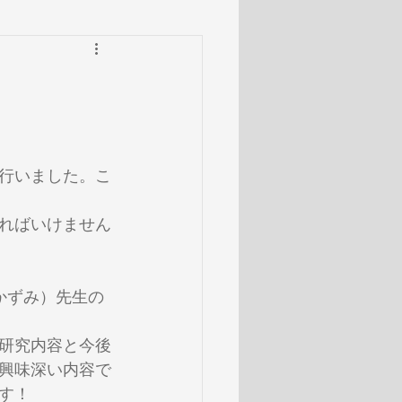
行いました。こ
ればいけません
かずみ）先生の
研究内容と今後
興味深い内容で
す！