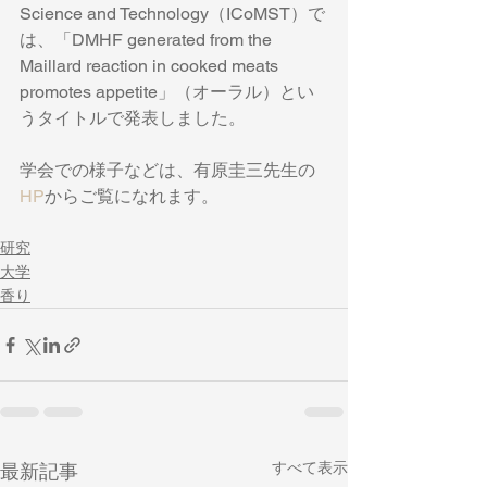
Science and Technology（ICoMST）で
は、「DMHF generated from the 
Maillard reaction in cooked meats 
promotes appetite」（オーラル）とい
うタイトルで発表しました。
学会での様子などは、有原圭三先生の
HP
からご覧になれます。
研究
大学
香り
すべて表示
最新記事