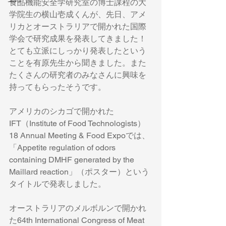
食品機能安全学研究室の博士課程の大
学院生の横山壱成くんが、先日、アメ
リカとオーストラリアで開かれた国際
学会で研究成果を発表してきました！
とても立派にしっかり発表したという
ことを有原先生から聞きました。また
たくさんの研究者のみなさんに興味を
持ってもらったそうです。
アメリカのシカゴで開かれた
IFT（Institute of Food Technologists）
18 Annual Meeting & Food Expoでは、
「Appetite regulation of odors 
containing DMHF generated by the 
Maillard reaction」（ポスター）という
タイトルで発表しました。
オーストラリアのメルボルンで開かれ
た64th International Congress of Meat 