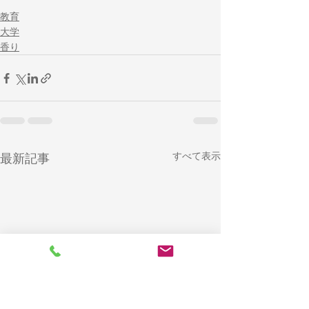
教育
大学
香り
すべて表示
最新記事