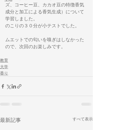
ズ、コーヒー豆、カカオ豆の特徴香気
成分と加工による香気生成）について
学習しました。
のこりの３０分が小テストでした。
ムエットでの匂いを嗅ぎはしなかった
ので、次回のお楽しみです。
教育
大学
香り
すべて表示
最新記事