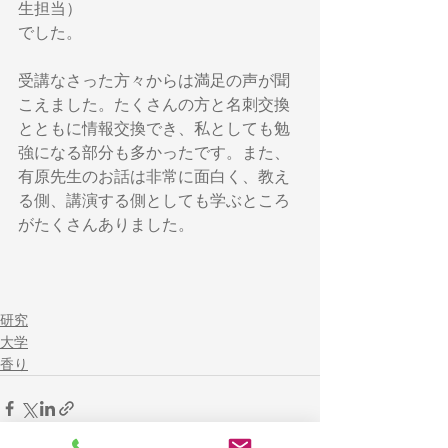
生担当）
でした。
受講なさった方々からは満足の声が聞
こえました。たくさんの方と名刺交換
とともに情報交換でき、私としても勉
強になる部分も多かったです。また、
有原先生のお話は非常に面白く、教え
る側、講演する側としても学ぶところ
がたくさんありました。
研究
大学
香り