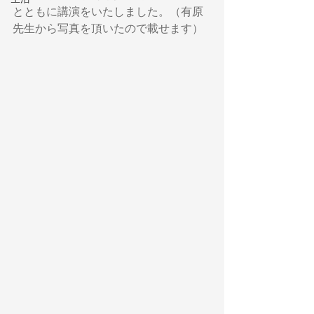
とともに講演をいたしました。（有原
先生から写真を頂いたので載せます）