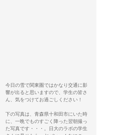
今日の雪で関東圏ではかなり交通に影
響が出ると思いますので、学生の皆さ
ん、気をつけてお過ごしください！
下の写真は、青森県十和田市にいた時
に、一晩でものすごく降った翌朝撮っ
た写真です・・・。日大のラボの学生