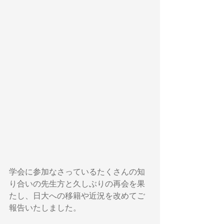
学会に参加なさっているたくさんの知
り合いの先生方と久しぶりの再会を果
たし、日大への移籍や近況を改めてご
報告いたしました。