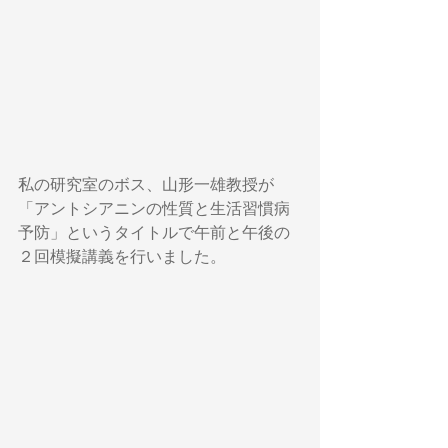
私の研究室のボス、山形一雄教授が
「アントシアニンの性質と生活習慣病
予防」というタイトルで午前と午後の
２回模擬講義を行いました。 