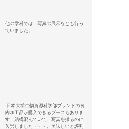
他の学科では、写真の展示なども行っ
ていました。
 日本大学生物資源科学部ブランドの食
肉加工品が購入できるブースもありま
す！結構混んでいて、写真を撮るのに
苦労しました・・・。美味しいと評判