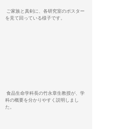
 ご家族と真剣に、各研究室のポスター
を見て回っている様子です。
 食品生命学科長の竹永章生教授が、学
科の概要を分かりやすく説明しまし
た。