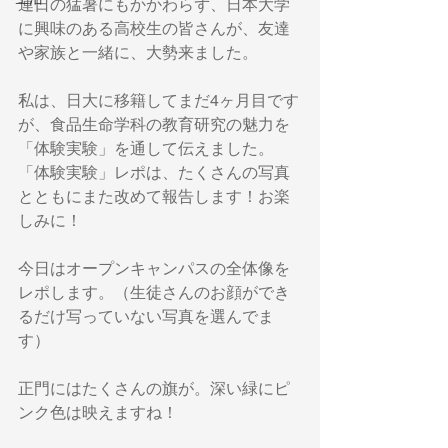
連日の猛暑にもかかわらず、日本大学
に興味のある高校生の皆さんが、友達
や家族と一緒に、大勢来ました。
私は、日大に移籍してまだ4ヶ月目です
が、食品生命学科の教育研究の魅力を
「体験実験」を通して伝えました。
「体験実験」レポは、たくさんの写真
とともにまた改めて報告します！お楽
しみに！
今日はオープンキャンパスの全体像を
レポします。（生徒さんのお顔ができ
るだけ写っていない写真を選んでま
す）
正門にはたくさんの旗が。深い緑にピ
ンク色は映えますね！