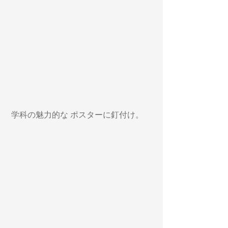
 学科の魅力的な ポスターに釘付け。