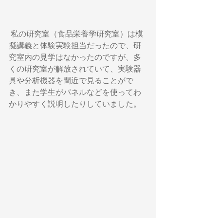
 私の研究室（食品栄養学研究室）は模
擬講義と体験実験担当だったので、研
究室内の見学はなかったのですが、多
くの研究室が解放されていて、実験器
具や分析機器を間近で見ることがで
き、また学生がパネルなどを使ってわ
かりやすく説明したりしていました。