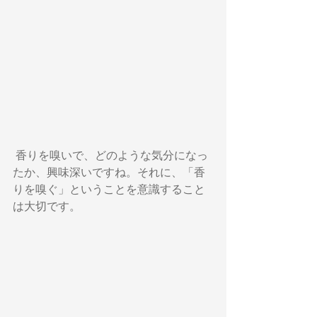
 香りを嗅いで、どのような気分になっ
たか、興味深いですね。それに、「香
りを嗅ぐ」ということを意識すること
は大切です。