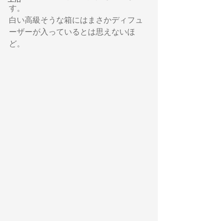
す。
白い高級そうな箱にはまさかディフュ
ーザーが入っているとは思えないほ
ど。