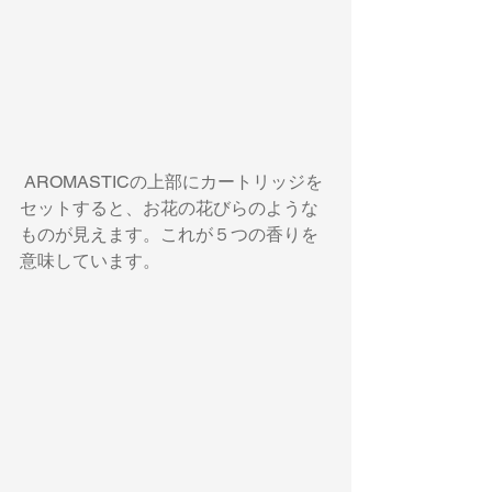
 AROMASTICの上部にカートリッジを
セットすると、お花の花びらのような
ものが見えます。これが５つの香りを
意味しています。