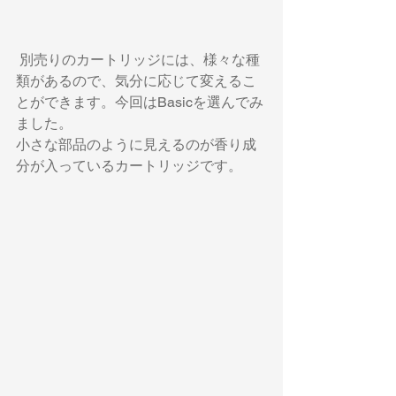
 別売りのカートリッジには、様々な種
類があるので、気分に応じて変えるこ
とができます。今回はBasicを選んでみ
ました。
小さな部品のように見えるのが香り成
分が入っているカートリッジです。