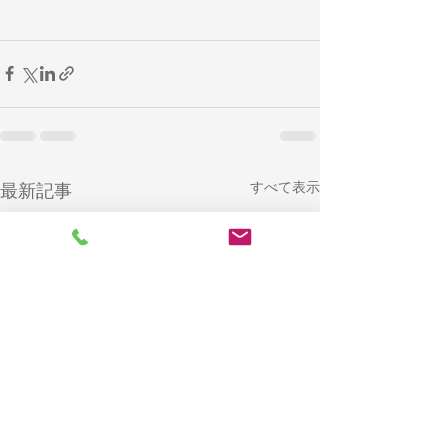
すべて表示
最新記事