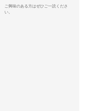
ご興味のある方はぜひご一読くださ
い。