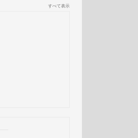
すべて表示