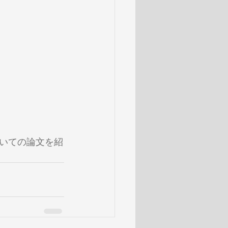
いての論文を紹