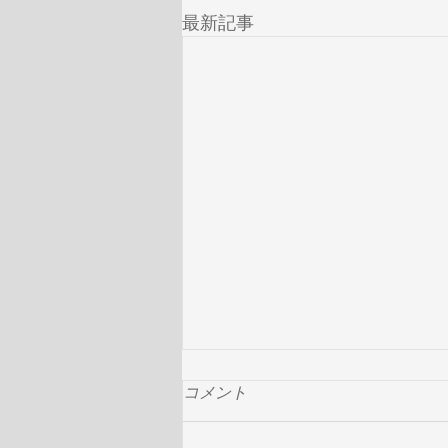
最新記事
コメント