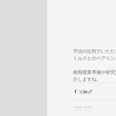
宇治の辻利でいただ
ミルクとのペアリン
後期授業準備や研究
介しますね。