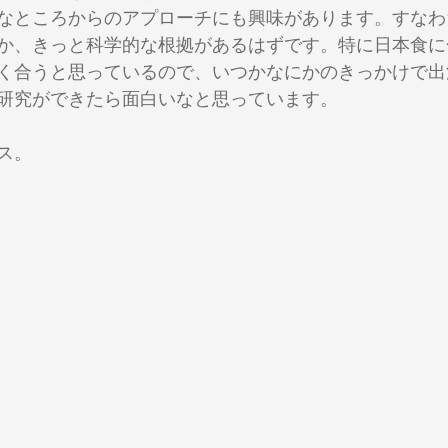
なところからのアプローチにも興味があります。すなわ
か、きっと科学的な根拠があるはずです。特に日本食に
く合うと思っているので、いつかなにかのきっかけで出
研究ができたら面白いなと思っています。
ス。