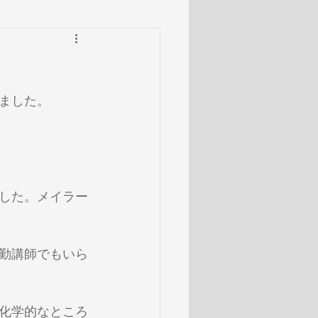
ました。
した。メイラー
勤講師でもいら
化学的なところ