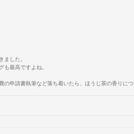
きました。
グも最高ですよね。
費の申請書執筆など落ち着いたら、ほうじ茶の香りにつ