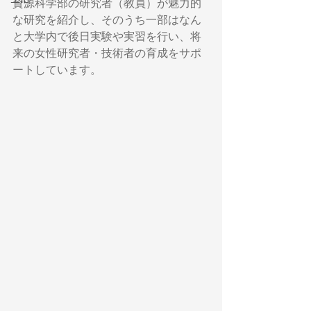
資源科学部の研究者（教員）が魅力的
な研究を紹介し、そのうち一部はなん
と大学内で後日実験や実習を行い、将
来の女性研究者・技術者の育成をサポ
ートしています。