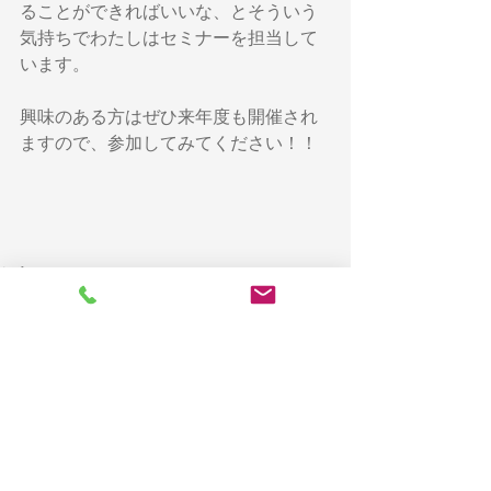
ることができればいいな、とそういう
気持ちでわたしはセミナーを担当して
います。
興味のある方はぜひ来年度も開催され
ますので、参加してみてください！！
教育
研究
お知らせ