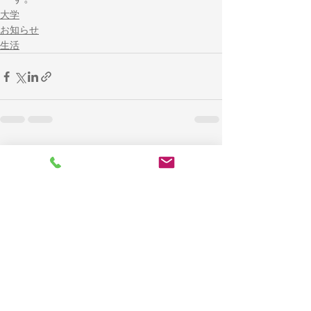
大学
お知らせ
生活
すべて表示
最新記事