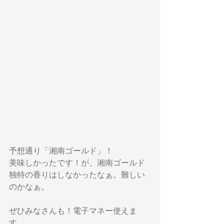
予想通り「湘南ゴールド」！
美味しかったです！が、湘南ゴールド
独特の香りはしなかったなぁ。難しい
のかなぁ。
ぜひみなさんも！電子マネー使えま
す。