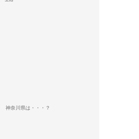
神奈川県は・・・？